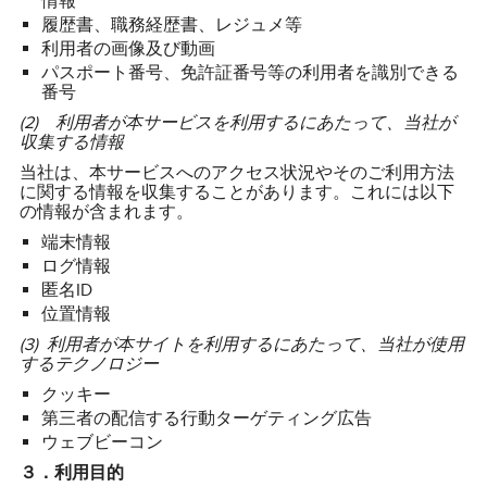
情報
履歴書、職務経歴書、レジュメ等
利用者の画像及び動画
パスポート番号、免許証番号等の利用者を識別できる
番号
(2) 利用者が本サービスを利用するにあたって、当社が
収集する情報
当社は、本サービスへのアクセス状況やそのご利用方法
に関する情報を収集することがあります。これには以下
の情報が含まれます。
端末情報
ログ情報
匿名ID
位置情報
(3) 利用者が本サイトを利用するにあたって、当社が使用
するテクノロジー
クッキー
第三者の配信する行動ターゲティング広告
ウェブビーコン
３．利用目的