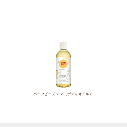
バーツビーズ ママ（ボディオイル）