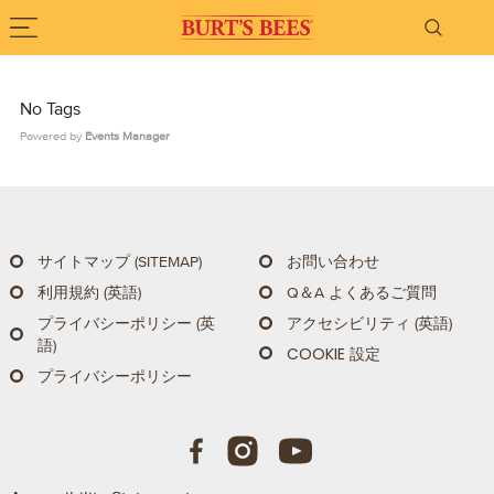
Burts Bees.
Menu
SEARC
No Tags
Powered by
Events Manager
サイトマップ (SITEMAP)
お問い合わせ
利用規約 (英語)
Q＆A よくあるご質問
プライバシーポリシー (英
アクセシビリティ (英語)
語)
COOKIE 設定
プライバシーポリシー