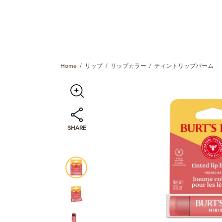
Home
リップ
リップカラー
ティントリップバーム 