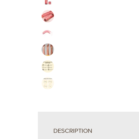
DESCRIPTION