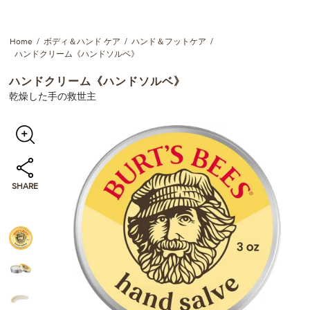
Home
ボディ＆ハンド ケア
ハンド＆フットケア
ハンドクリーム《ハンドソルベ》
ハンドクリーム《ハンドソルベ》
乾燥した手の救世主