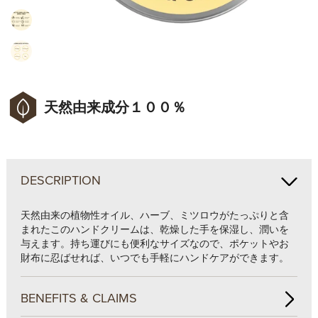
天然由来成分１００％
DESCRIPTION
天然由来の植物性オイル、ハーブ、ミツロウがたっぷりと含
まれたこのハンドクリームは、乾燥した手を保湿し、潤いを
与えます。持ち運びにも便利なサイズなので、ポケットやお
財布に忍ばせれば、いつでも手軽にハンドケアができます。
BENEFITS & CLAIMS