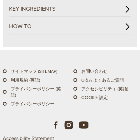
KEY INGREDIENTS
HOW TO
サイトマップ (SITEMAP)
お問い合わせ
利用規約 (英語)
Q＆A よくあるご質問
プライバシーポリシー (英
アクセシビリティ (英語)
語)
COOKIE 設定
プライバシーポリシー
Accessibility Statement